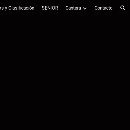
s y Clasificación
SENIOR
Cantera
Contacto
ion