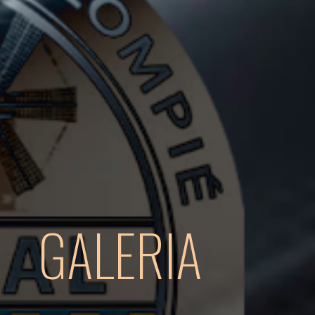
GALERIA