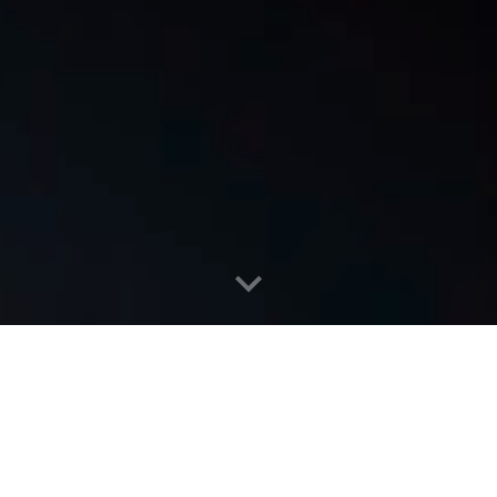
GALERIA DE FOTOS
GALERIA DE VIDEOS